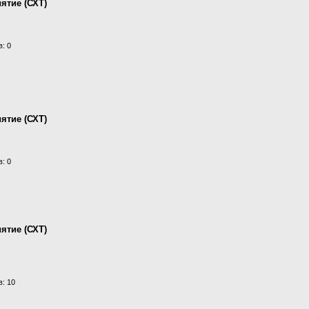
ятие (СХТ)
: 0
ятие (СХТ)
: 0
ятие (СХТ)
: 10