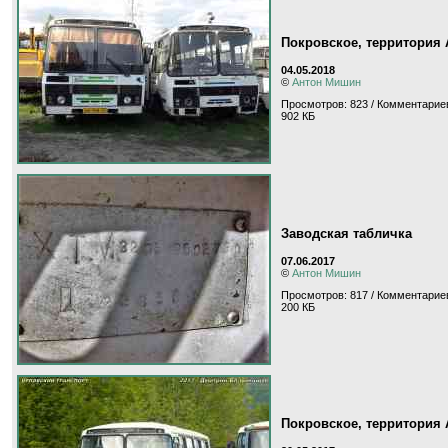
Покровское, территория
04.05.2018
©
Антон Мишин
Просмотров: 823 / Комментариев
902 КБ
Заводская табличка
07.06.2017
©
Антон Мишин
Просмотров: 817 / Комментариев
200 КБ
Покровское, территория