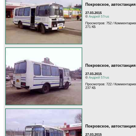
Покровское, автостанция
27.03.2015
©
Андрей 57rus
Просмотров: 752 / Комментариев
271 КБ
Покровское, автостанция
27.03.2015
©
Андрей 57rus
Просмотров: 722 / Комментариев
237 КБ
Покровское, автостанция
27.03.2015