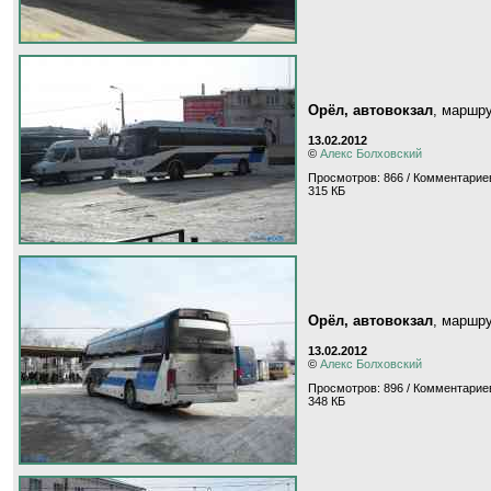
Орёл, автовокзал
, маршр
13.02.2012
©
Алекс Болховский
Просмотров: 866 / Комментариев
315 КБ
Орёл, автовокзал
, маршр
13.02.2012
©
Алекс Болховский
Просмотров: 896 / Комментариев
348 КБ