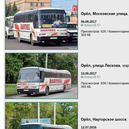
Орёл, Московская улица
06.08.2017
©
Алексей 57
Просмотров: 626 / Комментариев
303 КБ
Орёл, улица Лескова
, ма
10.06.2017
©
Алексей 57
Просмотров: 639 / Комментариев
355 КБ
Орёл, Наугорское шоссе
,
12.07.2016