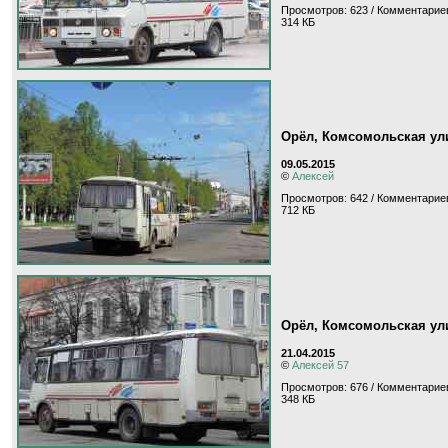
Просмотров: 623 / Комментариев
314 КБ
Орёл, Комсомольская ул
09.05.2015
©
Алексей
Просмотров: 642 / Комментариев
712 КБ
Орёл, Комсомольская ул
21.04.2015
©
Алексей 57
Просмотров: 676 / Комментариев
348 КБ