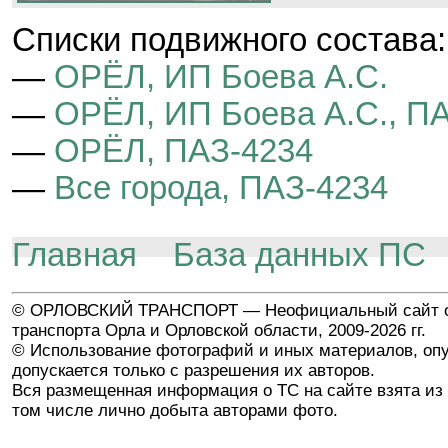
Cписки подвижного состава:
—
ОРЁЛ, ИП Боева А.С.
—
ОРЁЛ, ИП Боева А.С., П
—
ОРЁЛ, ПАЗ-4234
—
Все города, ПАЗ-4234
Главная
База данных ПС
© ОРЛОВСКИЙ ТРАНСПОРТ — Неофициальный сайт о
транспорта Орла и Орловской области, 2009-2026 гг.
© Использование фотографий и иных материалов, опу
допускается только с разрешения их авторов.
Вся размещенная информация о ТС на сайте взята из 
том числе лично добыта авторами фото.