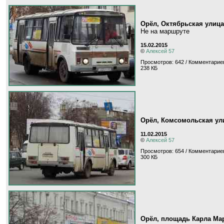
Орёл, Октябрьская улица
Не на маршруте
15.02.2015
©
Алексей 57
Просмотров: 642 / Комментариев
238 КБ
Орёл, Комсомольская ул
11.02.2015
©
Алексей 57
Просмотров: 654 / Комментариев
300 КБ
Орёл, площадь Карла Ма