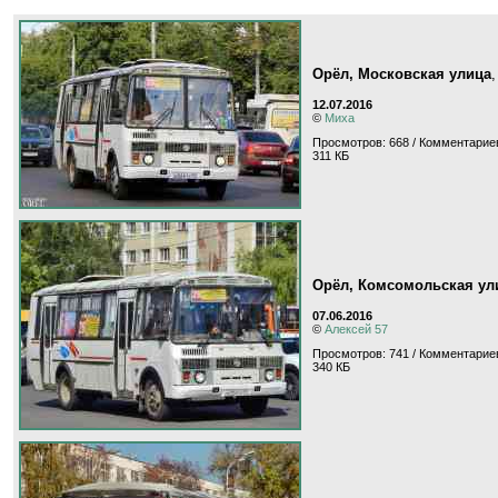
Орёл, Московская улица
12.07.2016
©
Миха
Просмотров: 668 / Комментариев
311 КБ
Орёл, Комсомольская ул
07.06.2016
©
Алексей 57
Просмотров: 741 / Комментариев
340 КБ