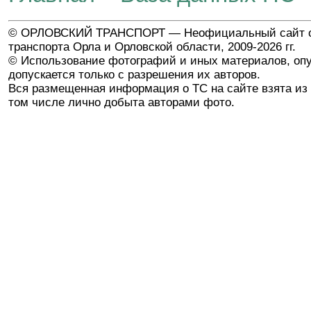
© ОРЛОВСКИЙ ТРАНСПОРТ — Неофициальный сайт о
транспорта Орла и Орловской области, 2009-2026 гг.
© Использование фотографий и иных материалов, опу
допускается только с разрешения их авторов.
Вся размещенная информация о ТС на сайте взята из 
том числе лично добыта авторами фото.