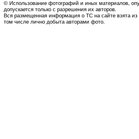
© Использование фотографий и иных материалов, опу
допускается только с разрешения их авторов.
Вся размещенная информация о ТС на сайте взята из 
том числе лично добыта авторами фото.