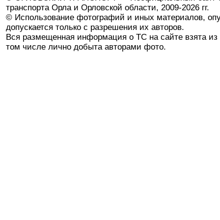
транспорта Орла и Орловской области, 2009-2026 гг.
© Использование фотографий и иных материалов, опу
допускается только с разрешения их авторов.
Вся размещенная информация о ТС на сайте взята из 
том числе лично добыта авторами фото.