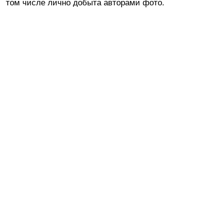
том числе лично добыта авторами фото.