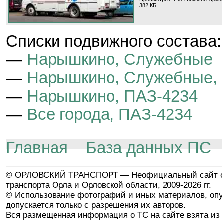
382 КБ
Cписки подвижного состава:
—
Нарышкино, Служебные
—
Нарышкино, Служебные,
—
Нарышкино, ПАЗ-4234
—
Все города, ПАЗ-4234
Главная
База данных ПС
© ОРЛОВСКИЙ ТРАНСПОРТ — Неофициальный сайт о
транспорта Орла и Орловской области, 2009-2026 гг.
© Использование фотографий и иных материалов, опу
допускается только с разрешения их авторов.
Вся размещенная информация о ТС на сайте взята из 