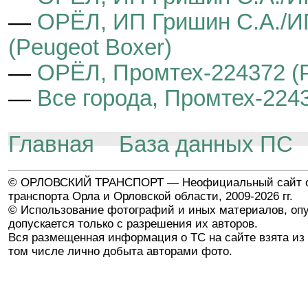
—
ОРЁЛ, ИП Гришин С.А./И
(Peugeot Boxer)
—
ОРЁЛ, Промтех-224372 (P
—
Все города, Промтех-2243
Главная
База данных ПС
© ОРЛОВСКИЙ ТРАНСПОРТ — Неофициальный сайт о
транспорта Орла и Орловской области, 2009-2026 гг.
© Использование фотографий и иных материалов, опу
допускается только с разрешения их авторов.
Вся размещенная информация о ТС на сайте взята из 
том числе лично добыта авторами фото.