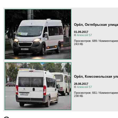
Орёл, Октябрьская улица
01.09.2017
©
Алексей 57
Просмотров: 689 / Комментариев
243 КБ
Орёл, Комсомольская ул
28.08.2017
©
Алексей 57
Просмотров: 661 / Комментариев
238 КБ