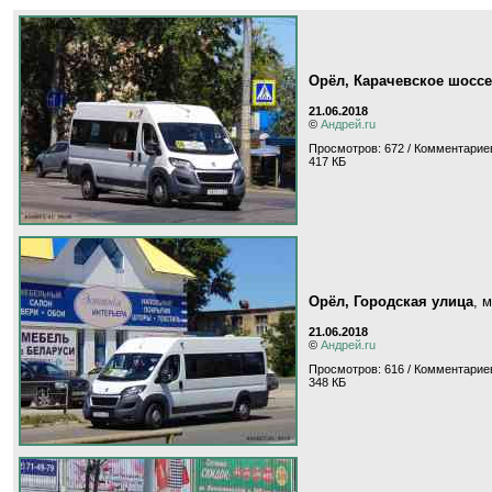
Орёл, Карачевское шоссе
21.06.2018
©
Андрей.ru
Просмотров: 672 / Комментариев
417 КБ
Орёл, Городская улица
, 
21.06.2018
©
Андрей.ru
Просмотров: 616 / Комментариев
348 КБ