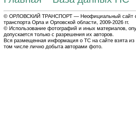
© ОРЛОВСКИЙ ТРАНСПОРТ — Неофициальный сайт о
транспорта Орла и Орловской области, 2009-2026 гг.
© Использование фотографий и иных материалов, опу
допускается только с разрешения их авторов.
Вся размещенная информация о ТС на сайте взята из 
том числе лично добыта авторами фото.