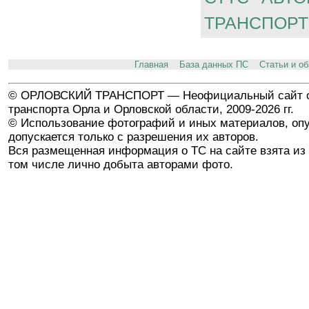
ТРАНСПОРТ
Главная
База данных ПС
Статьи и о
© ОРЛОВСКИЙ ТРАНСПОРТ — Неофициальный сайт о
транспорта Орла и Орловской области, 2009-2026 гг.
© Использование фотографий и иных материалов, опу
допускается только с разрешения их авторов.
Вся размещенная информация о ТС на сайте взята из 
том числе лично добыта авторами фото.