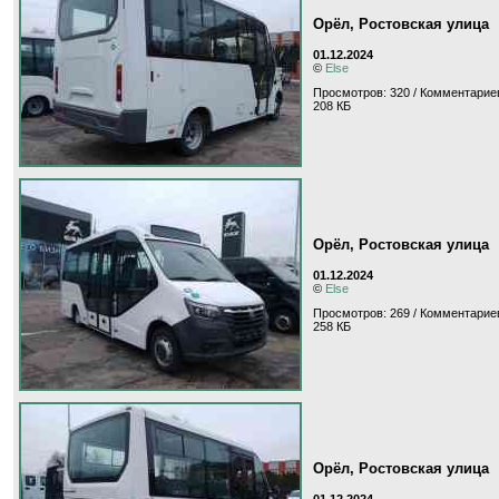
Орёл, Ростовская улица
01.12.2024
©
Else
Просмотров: 320 / Комментариев
208 КБ
Орёл, Ростовская улица
01.12.2024
©
Else
Просмотров: 269 / Комментариев
258 КБ
Орёл, Ростовская улица
01.12.2024