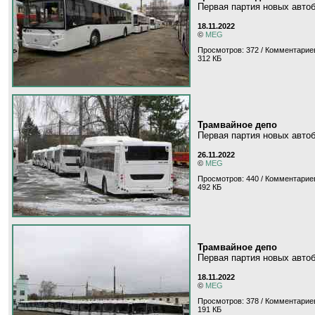
Первая партия новых авто
18.11.2022
©
MEG
Просмотров: 372 / Комментариев
312 КБ
Трамвайное депо
Первая партия новых авто
26.11.2022
©
MEG
Просмотров: 440 / Комментариев
492 КБ
Трамвайное депо
Первая партия новых авто
18.11.2022
©
MEG
Просмотров: 378 / Комментариев
191 КБ