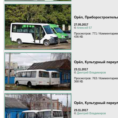
Орёл, Приборостроитель
27.05.2017
©
Алексей 57
Просмотров: 771 / Комментариев
436 КБ
Орёл, Культурный переу
23.11.2017
©
Дмитрий Владимиров
Просмотров: 763 / Комментариев
368 КБ
Орёл, Культурный переу
23.11.2017
©
Дмитрий Владимиров