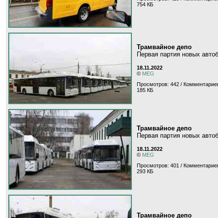
754 КБ
Трамвайное депо
Первая партия новых авто
18.11.2022
©
MEG
Просмотров: 442 / Комментариев
185 КБ
Трамвайное депо
Первая партия новых авто
18.11.2022
©
MEG
Просмотров: 401 / Комментариев
293 КБ
Трамвайное депо