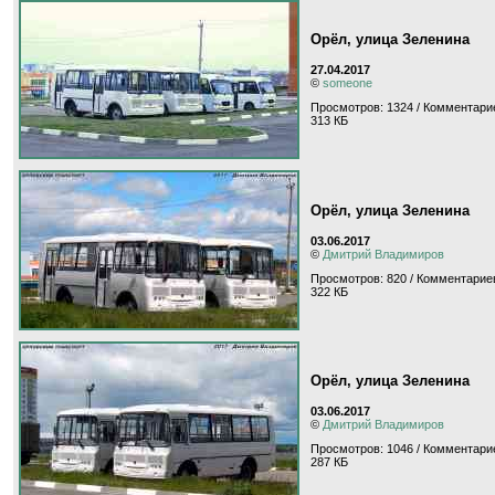
Орёл, улица Зеленина
27.04.2017
©
someone
Просмотров: 1324 / Комментари
313 КБ
Орёл, улица Зеленина
03.06.2017
©
Дмитрий Владимиров
Просмотров: 820 / Комментариев
322 КБ
Орёл, улица Зеленина
03.06.2017
©
Дмитрий Владимиров
Просмотров: 1046 / Комментари
287 КБ