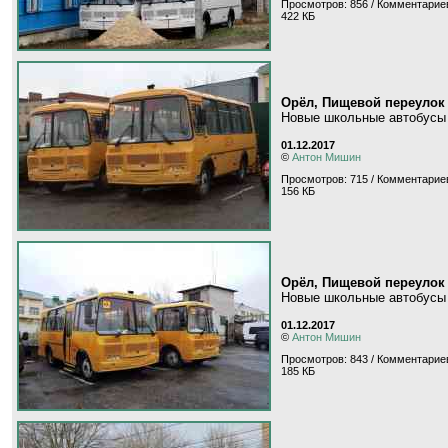
Просмотров: 856 / Комментариев
422 КБ
Орёл, Пищевой переулок
Новые школьные автобусы 
01.12.2017
©
Антон Мишин
Просмотров: 715 / Комментариев
156 КБ
Орёл, Пищевой переулок
Новые школьные автобусы 
01.12.2017
©
Антон Мишин
Просмотров: 843 / Комментариев
185 КБ