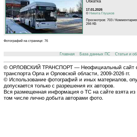
Обкатка
17.01.2026
©
Никита Глушков
Просмотров: 703 / Комментариев
266 КБ
Фотографий на странице: 76
Главная
База данных ПС
Статьи и о
© ОРЛОВСКИЙ ТРАНСПОРТ — Неофициальный сайт о
транспорта Орла и Орловской области, 2009-2026 гг.
© Использование фотографий и иных материалов, опу
допускается только с разрешения их авторов.
Вся размещенная информация о ТС на сайте взята из 
том числе лично добыта авторами фото.