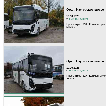
Орёл, Наугорское шоссе
10.10.2025
©
Никита Глушков
Просмотров: 191 / Комментариев
515 КБ
Орёл, Наугорское шоссе
10.10.2025
©
Никита Глушков
Просмотров: 327 / Комментариев
283 КБ