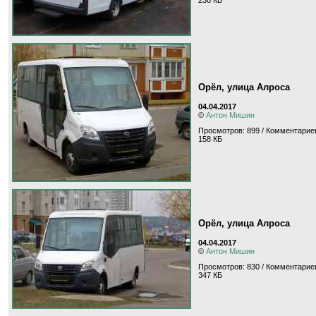
238 КБ
Орёл, улица Алроса
04.04.2017
©
Антон Мишин
Просмотров: 899 / Комментариев
158 КБ
Орёл, улица Алроса
04.04.2017
©
Антон Мишин
Просмотров: 830 / Комментариев
347 КБ