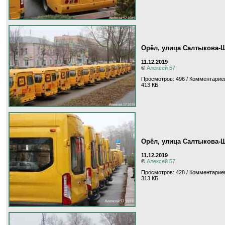
Орёл, улица Салтыкова-
11.12.2019
©
Алексей 57
Просмотров: 496 / Комментариев
413 КБ
Орёл, улица Салтыкова-
11.12.2019
©
Алексей 57
Просмотров: 428 / Комментариев
313 КБ