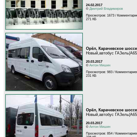
24.02.2017
©
Дмитрий Владимиров
Просмотров: 1673 / Комментарие
271 КБ
Орёл, Карачевское шоссе
Новый,автобус ГАЗель(A65R
20.03.2017
©
Антон Мишин
Просмотров: 983 / Комментариев
231 КБ
Орёл, Карачевское шоссе
Новый,автобус ГАЗель(A65R
20.03.2017
©
Антон Мишин
Просмотров: 854 / Комментариев