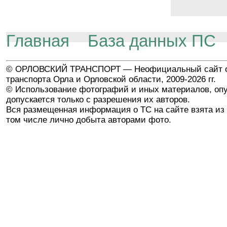
Главная
База данных ПС
© ОРЛОВСКИЙ ТРАНСПОРТ — Неофициальный сайт о
транспорта Орла и Орловской области, 2009-2026 гг.
© Использование фотографий и иных материалов, опу
допускается только с разрешения их авторов.
Вся размещенная информация о ТС на сайте взята из 
том числе лично добыта авторами фото.