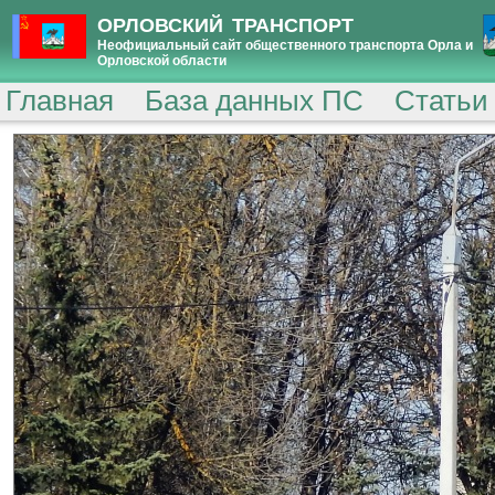
ОРЛОВСКИЙ ТРАНСПОРТ
Неофициальный сайт общественного транспорта Орла и
Орловской области
Главная
База данных ПС
Статьи