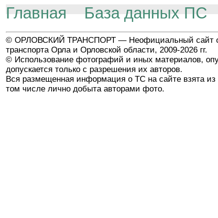
Главная
База данных ПС
© ОРЛОВСКИЙ ТРАНСПОРТ — Неофициальный сайт о
транспорта Орла и Орловской области, 2009-2026 гг.
© Использование фотографий и иных материалов, опу
допускается только с разрешения их авторов.
Вся размещенная информация о ТС на сайте взята из 
том числе лично добыта авторами фото.