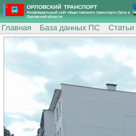
ОРЛОВСКИЙ ТРАНСПОРТ
Неофициальный сайт общественного транспорта Орла и
Орловской области
Главная
База данных ПС
Статьи