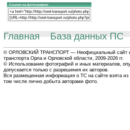
Ссылки на фотографию
Главная
База данных ПС
© ОРЛОВСКИЙ ТРАНСПОРТ — Неофициальный сайт о
транспорта Орла и Орловской области, 2009-2026 гг.
© Использование фотографий и иных материалов, опу
допускается только с разрешения их авторов.
Вся размещенная информация о ТС на сайте взята из 
том числе лично добыта авторами фото.