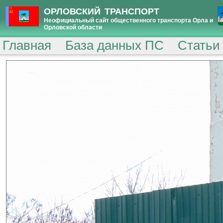
ОРЛОВСКИЙ ТРАНСПОРТ
Неофициальный сайт общественного транспорта Орла и
Орловской области
Главная
База данных ПС
Статьи