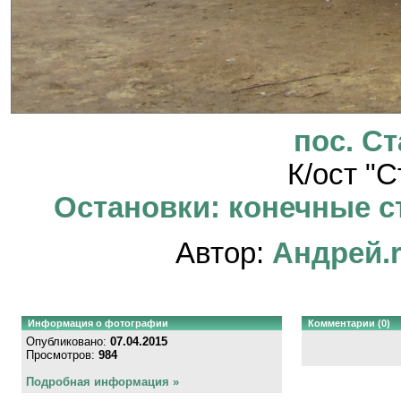
пос. С
К/ост "
Остановки: конечные ст
Автор:
Андрей.
Информация о фотографии
Комментарии (0)
Опубликовано:
07.04.2015
Просмотров:
984
Подробная информация »