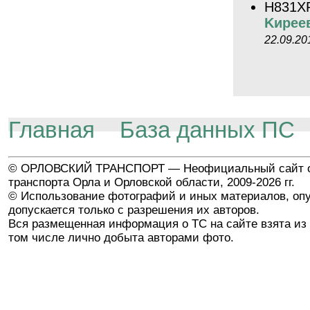
Н831Х
Kиpee
22.09.20
Главная
База данных ПС
© ОРЛОВСКИЙ ТРАНСПОРТ — Неофициальный сайт о
транспорта Орла и Орловской области, 2009-2026 гг.
© Использование фотографий и иных материалов, опу
допускается только с разрешения их авторов.
Вся размещенная информация о ТС на сайте взята из 
том числе лично добыта авторами фото.