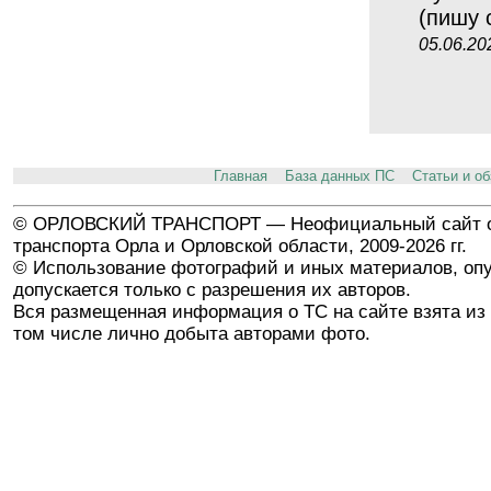
(пишу 
05.06.20
Главная
База данных ПС
Статьи и о
© ОРЛОВСКИЙ ТРАНСПОРТ — Неофициальный сайт о
транспорта Орла и Орловской области, 2009-2026 гг.
© Использование фотографий и иных материалов, опу
допускается только с разрешения их авторов.
Вся размещенная информация о ТС на сайте взята из 
том числе лично добыта авторами фото.