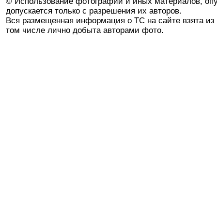
© Использование фотографий и иных материалов, опу
допускается только с разрешения их авторов.
Вся размещенная информация о ТС на сайте взята из 
том числе лично добыта авторами фото.