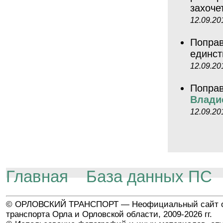
захоче
12.09.20
Поправ
единст
12.09.20
Поправ
Влади
12.09.20
Главная
База данных ПС
© ОРЛОВСКИЙ ТРАНСПОРТ — Неофициальный сайт о
транспорта Орла и Орловской области, 2009-2026 гг.