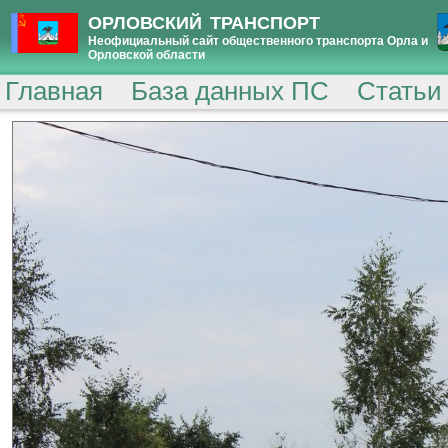
ОРЛОВСКИЙ ТРАНСПОРТ
Неофициальный сайт общественного транспорта Орла и
Орловской области
Главная
База данных ПС
Статьи