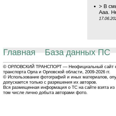
> В см
Ааа. Н
17.06.20
Главная
База данных ПС
© ОРЛОВСКИЙ ТРАНСПОРТ — Неофициальный сайт о
транспорта Орла и Орловской области, 2009-2026 гг.
© Использование фотографий и иных материалов, опу
допускается только с разрешения их авторов.
Вся размещенная информация о ТС на сайте взята из 
том числе лично добыта авторами фото.