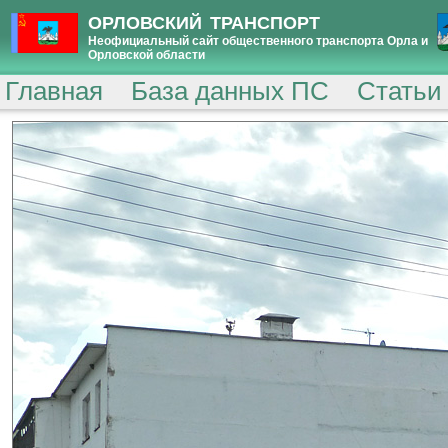
ОРЛОВСКИЙ ТРАНСПОРТ
Неофициальный сайт общественного транспорта Орла и
Орловской области
Главная
База данных ПС
Статьи