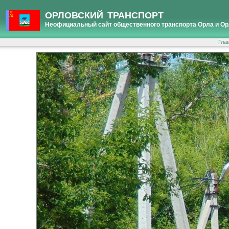
ОРЛОВСКИЙ ТРАНСПОРТ
Неофициальный сайт общественного транспорта Орла и Ор
Гла