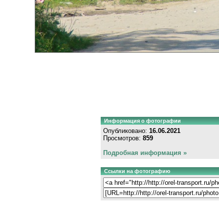
Информация о фотографии
Опубликовано:
16.06.2021
Просмотров:
859
Подробная информация »
Ссылки на фотографию