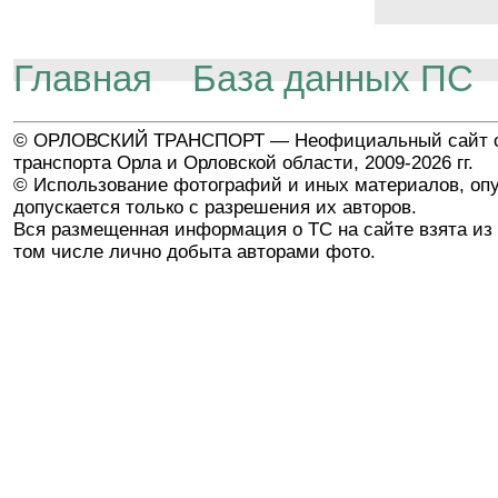
Главная
База данных ПС
© ОРЛОВСКИЙ ТРАНСПОРТ — Неофициальный сайт о
транспорта Орла и Орловской области, 2009-2026 гг.
© Использование фотографий и иных материалов, опу
допускается только с разрешения их авторов.
Вся размещенная информация о ТС на сайте взята из 
том числе лично добыта авторами фото.