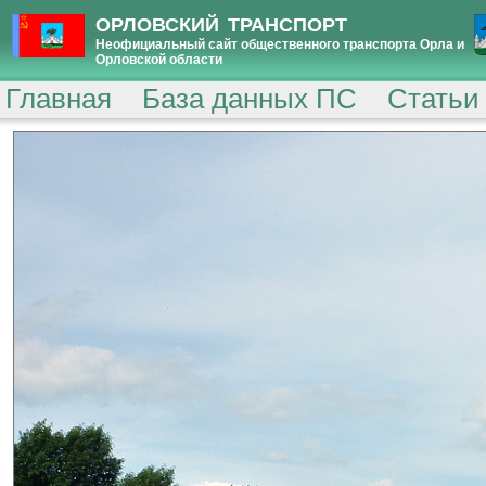
ОРЛОВСКИЙ ТРАНСПОРТ
Неофициальный сайт общественного транспорта Орла и
Орловской области
Главная
База данных ПС
Статьи