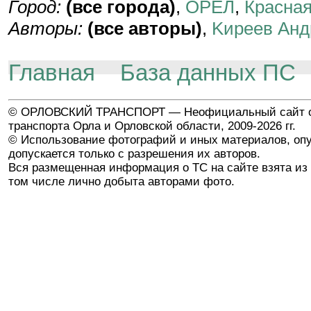
Город:
(все города)
,
ОРЁЛ
,
Красная
Авторы:
(все авторы)
,
Kиpeeв Aнд
Главная
База данных ПС
© ОРЛОВСКИЙ ТРАНСПОРТ — Неофициальный сайт о
транспорта Орла и Орловской области, 2009-2026 гг.
© Использование фотографий и иных материалов, опу
допускается только с разрешения их авторов.
Вся размещенная информация о ТС на сайте взята из 
том числе лично добыта авторами фото.