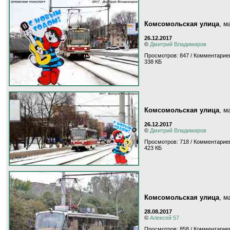
Комсомольская улица
, 
26.12.2017
©
Дмитрий Владимиров
Просмотров: 847 / Комментариев
338 КБ
Комсомольская улица
, 
26.12.2017
©
Дмитрий Владимиров
Просмотров: 718 / Комментариев
423 КБ
Комсомольская улица
, 
28.08.2017
©
Алексей 57
Просмотров: 858 / Комментариев