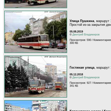
Улица Пушкина
, маршрут
Простой из-за закрытия дв
05.08.2019
©
Дмитрий Владимиров
Просмотров: 590 / Комментариев
300 КБ
Гостиная улица
, маршрут
05.12.2018
©
Дмитрий Владимиров
Просмотров: 927 / Комментариев
341 КБ