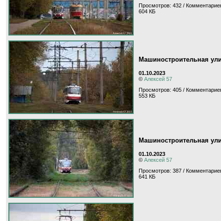
Просмотров: 432 / Комментариев
604 КБ
Машиностроительная ул
01.10.2023
©
Алексей 57
Просмотров: 405 / Комментариев
553 КБ
Машиностроительная ул
01.10.2023
©
Алексей 57
Просмотров: 387 / Комментариев
641 КБ