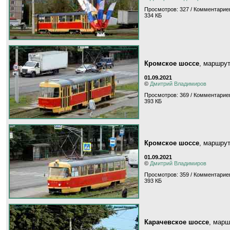
Просмотров: 327 / Комментариев
334 КБ
Кромское шоссе
, маршру
01.09.2021
©
Дмитрий Владимиров
Просмотров: 369 / Комментариев
393 КБ
Кромское шоссе
, маршру
01.09.2021
©
Дмитрий Владимиров
Просмотров: 359 / Комментариев
393 КБ
Карачевское шоссе
, мар