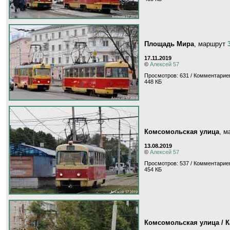
Площадь Мира
, маршрут
17.11.2019
©
Алексей 57
Просмотров: 631 / Комментариев
448 КБ
Комсомольская улица
, 
13.08.2019
©
Алексей 57
Просмотров: 537 / Комментариев
454 КБ
Комсомольская улица / 