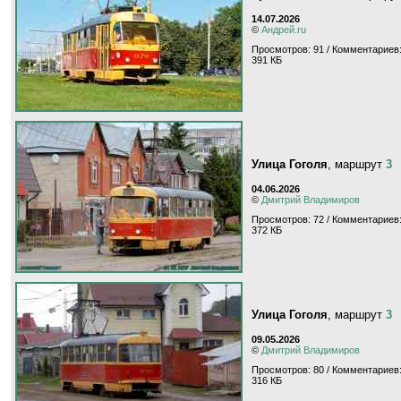
14.07.2026
©
Андрей.ru
Просмотров: 91 / Комментариев:
391 КБ
Улица Гоголя
, маршрут
3
04.06.2026
©
Дмитрий Владимиров
Просмотров: 72 / Комментариев:
372 КБ
Улица Гоголя
, маршрут
3
09.05.2026
©
Дмитрий Владимиров
Просмотров: 80 / Комментариев:
316 КБ