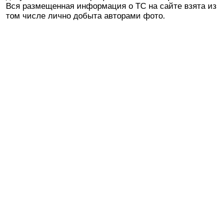
Вся размещенная информация о ТС на сайте взята из 
том числе лично добыта авторами фото.