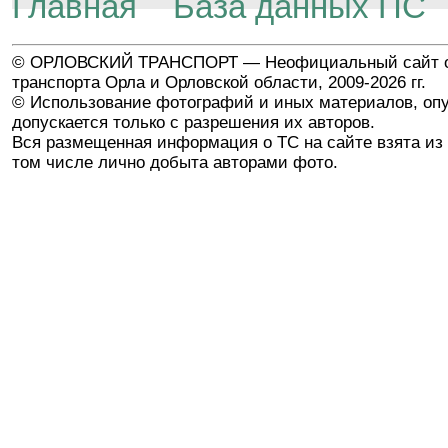
Главная
База данных ПС
© ОРЛОВСКИЙ ТРАНСПОРТ — Неофициальный сайт о
транспорта Орла и Орловской области, 2009-2026 гг.
© Использование фотографий и иных материалов, опу
допускается только с разрешения их авторов.
Вся размещенная информация о ТС на сайте взята из 
том числе лично добыта авторами фото.