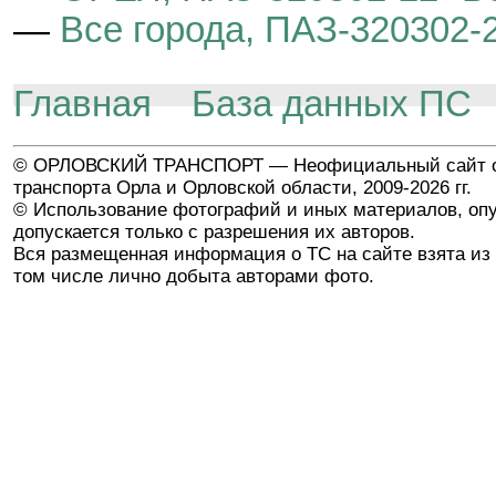
—
Все города, ПАЗ-320302-2
Главная
База данных ПС
© ОРЛОВСКИЙ ТРАНСПОРТ — Неофициальный сайт о
транспорта Орла и Орловской области, 2009-2026 гг.
© Использование фотографий и иных материалов, опу
допускается только с разрешения их авторов.
Вся размещенная информация о ТС на сайте взята из 
том числе лично добыта авторами фото.