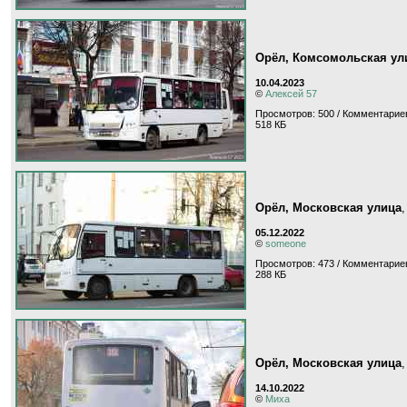
Орёл, Комсомольская ул
10.04.2023
©
Алексей 57
Просмотров: 500 / Комментариев
518 КБ
Орёл, Московская улица
05.12.2022
©
someone
Просмотров: 473 / Комментариев
288 КБ
Орёл, Московская улица
14.10.2022
©
Миха