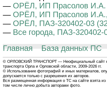
—
ОРЁЛ, ИП Прасолов И.А.
—
ОРЁЛ, ИП Прасолов И.А.,
—
ОРЁЛ, ПАЗ-320402-03 (3
—
Все города, ПАЗ-320402-
Главная
База данных ПС
© ОРЛОВСКИЙ ТРАНСПОРТ — Неофициальный сайт о
транспорта Орла и Орловской области, 2009-2026 гг.
© Использование фотографий и иных материалов, опу
допускается только с разрешения их авторов.
Вся размещенная информация о ТС на сайте взята из 
том числе лично добыта авторами фото.