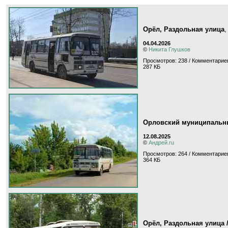
Орёл, Раздольная улица
04.04.2026
©
Никита Глушков
Просмотров: 238 / Комментариев
287 КБ
Орловский муниципальны
12.08.2025
©
Андрей.ru
Просмотров: 264 / Комментариев
364 КБ
Орёл, Раздольная улица 