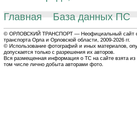
Главная
База данных ПС
© ОРЛОВСКИЙ ТРАНСПОРТ — Неофициальный сайт о
транспорта Орла и Орловской области, 2009-2026 гг.
© Использование фотографий и иных материалов, опу
допускается только с разрешения их авторов.
Вся размещенная информация о ТС на сайте взята из 
том числе лично добыта авторами фото.