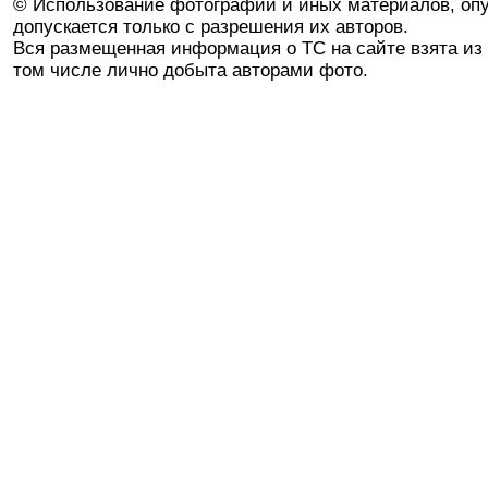
© Использование фотографий и иных материалов, опу
допускается только с разрешения их авторов.
Вся размещенная информация о ТС на сайте взята из 
том числе лично добыта авторами фото.