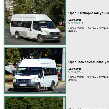
Орёл, Октябрьская улица
15.09.2015
©
Алексей 57
Просмотров: 785 / Комментариев
370 КБ
Орёл, Комсомольская ул
15.09.2015
©
Андрей.ru
Просмотров: 779 / Комментариев
340 КБ