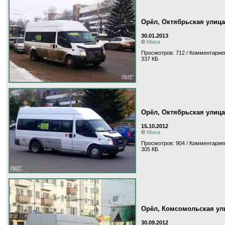
Орёл, Октябрьская улица
30.01.2013
©
Миха
Просмотров: 712 / Комментариев
337 КБ
Орёл, Октябрьская улица
15.10.2012
©
Миха
Просмотров: 904 / Комментариев
305 КБ
Орёл, Комсомольская ул
30.09.2012