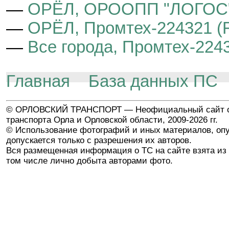
—
ОРЁЛ, ОРООПП "ЛОГОС", 
—
ОРЁЛ, Промтех-224321 (Fo
—
Все города, Промтех-22432
Главная
База данных ПС
© ОРЛОВСКИЙ ТРАНСПОРТ — Неофициальный сайт о
транспорта Орла и Орловской области, 2009-2026 гг.
© Использование фотографий и иных материалов, опу
допускается только с разрешения их авторов.
Вся размещенная информация о ТС на сайте взята из 
том числе лично добыта авторами фото.