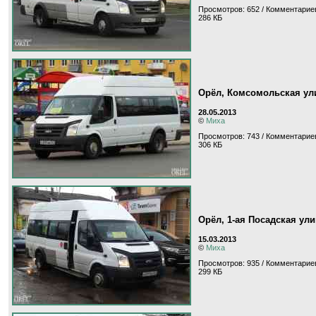
Просмотров: 652 / Комментариев
286 КБ
Орёл, Комсомольская ул
28.05.2013
©
Миха
Просмотров: 743 / Комментариев
306 КБ
Орёл, 1-ая Посадская ул
15.03.2013
©
Миха
Просмотров: 935 / Комментариев
299 КБ