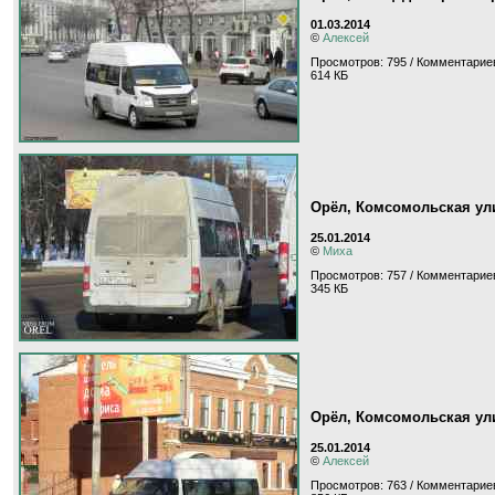
01.03.2014
©
Алексей
Просмотров: 795 / Комментариев
614 КБ
Орёл, Комсомольская ул
25.01.2014
©
Миха
Просмотров: 757 / Комментариев
345 КБ
Орёл, Комсомольская ул
25.01.2014
©
Алексей
Просмотров: 763 / Комментариев