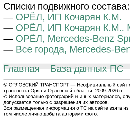
Cписки подвижного состава:
—
ОРЁЛ, ИП Кочарян К.М.
—
ОРЁЛ, ИП Кочарян К.М., 
—
ОРЁЛ, Mercedes-Benz Spr
—
Все города, Mercedes-Ben
Главная
База данных ПС
© ОРЛОВСКИЙ ТРАНСПОРТ — Неофициальный сайт о
транспорта Орла и Орловской области, 2009-2026 гг.
© Использование фотографий и иных материалов, опу
допускается только с разрешения их авторов.
Вся размещенная информация о ТС на сайте взята из 
том числе лично добыта авторами фото.