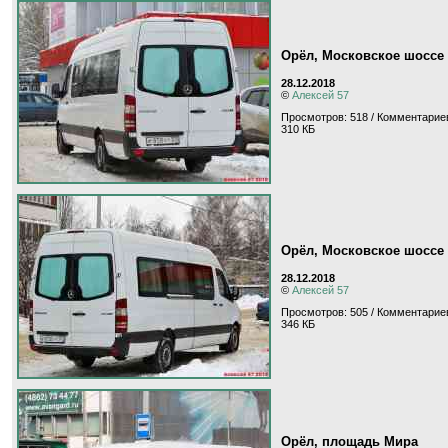
Орёл, Московское шоссе
28.12.2018
©
Алексей 57
Просмотров: 518 / Комментариев
310 КБ
Орёл, Московское шоссе
28.12.2018
©
Алексей 57
Просмотров: 505 / Комментариев
346 КБ
Орёл, площадь Мира