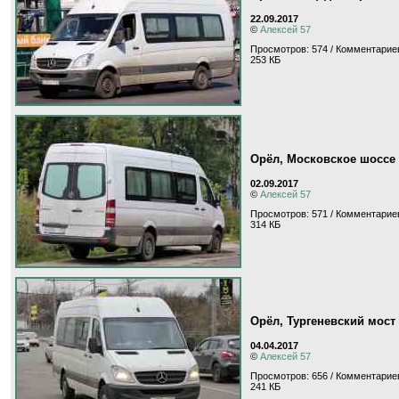
22.09.2017
©
Алексей 57
Просмотров: 574 / Комментариев
253 КБ
Орёл, Московское шоссе
02.09.2017
©
Алексей 57
Просмотров: 571 / Комментариев
314 КБ
Орёл, Тургеневский мост
04.04.2017
©
Алексей 57
Просмотров: 656 / Комментариев
241 КБ