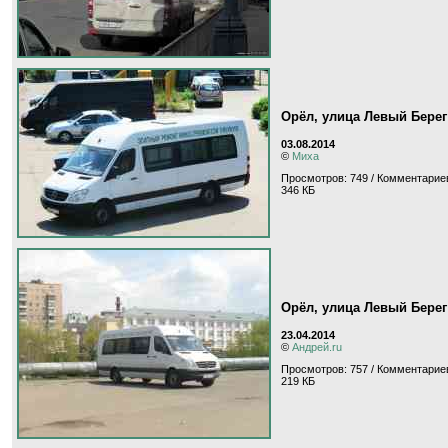
Орёл, улица Левый Берег
03.08.2014
©
Миха
Просмотров: 749 / Комментариев
346 КБ
Орёл, улица Левый Берег
23.04.2014
©
Андрей.ru
Просмотров: 757 / Комментариев
219 КБ