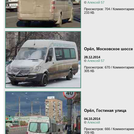
©
Алексей 57
Просмотров: 704 / Комментариев
233 КБ
Орёл, Московское шоссе
28.12.2014
©
Алексей 57
Просмотров: 670 / Комментариев
305 КБ
Орёл, Гостиная улица
04.10.2014
©
Алексей
Просмотров: 666 / Комментариев
709 КБ