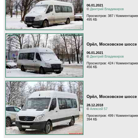
06.01.2021
©
Дмитрий Владимиров
Просмотров: 387 / Комментариев
495 КБ
Орёл, Московское шоссе
06.01.2021
©
Дмитрий Владимиров
Просмотров: 424 / Комментариев
456 КБ
Орёл, Московское шоссе
28.12.2018
©
Алексей 57
Просмотров: 499 / Комментариев
394 КБ