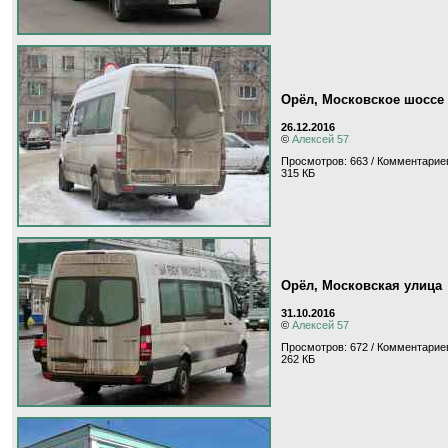
Орёл, Московское шоссе
26.12.2016
©
Алексей 57
Просмотров: 663 / Комментариев
315 КБ
Орёл, Московская улица
31.10.2016
©
Алексей 57
Просмотров: 672 / Комментариев
262 КБ