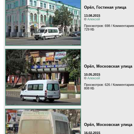
Орёл, Гостиная улица
13.08.2015
©
Алексей
Просмотров: 698 / Комментариев
729 КБ
Орёл, Московская улица
10.05.2015
©
Алексей
Просмотров: 626 / Комментариев
808 КБ
Орёл, Московская улица
16.02.2015