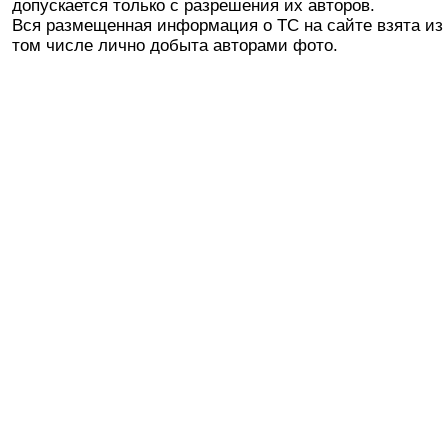
допускается только с разрешения их авторов.
Вся размещенная информация о ТС на сайте взята из 
том числе лично добыта авторами фото.