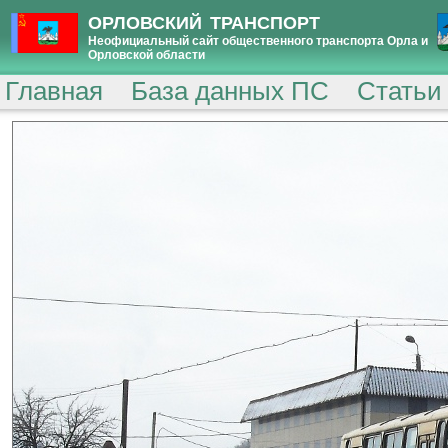
ОРЛОВСКИЙ ТРАНСПОРТ
Неофициальный сайт общественного транспорта Орла и
Орловской области
Главная
База данных ПС
Статьи