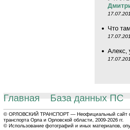
Дмитр
17.07.20
Что та
17.07.20
Алекс,
17.07.20
Главная
База данных ПС
© ОРЛОВСКИЙ ТРАНСПОРТ — Неофициальный сайт о
транспорта Орла и Орловской области, 2009-2026 гг.
© Использование фотографий и иных материалов, опу