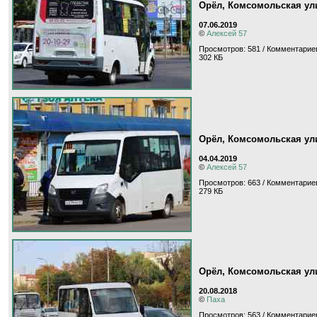
Орёл, Комсомольская ул
07.06.2019
©
Алексей 57
Просмотров: 581 / Комментариев
302 КБ
Орёл, Комсомольская ул
04.04.2019
©
Алексей 57
Просмотров: 663 / Комментариев
279 КБ
Орёл, Комсомольская ул
20.08.2018
©
Паха
Просмотров: 563 / Комментариев