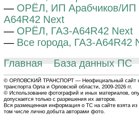
—
ОРЁЛ, ИП Арабчиков/ИП 
A64R42 Next
—
ОРЁЛ, ГАЗ-A64R42 Next
—
Все города, ГАЗ-A64R42 
Главная
База данных ПС
© ОРЛОВСКИЙ ТРАНСПОРТ — Неофициальный сайт о
транспорта Орла и Орловской области, 2009-2026 гг.
© Использование фотографий и иных материалов, опу
допускается только с разрешения их авторов.
Вся размещенная информация о ТС на сайте взята из 
том числе лично добыта авторами фото.