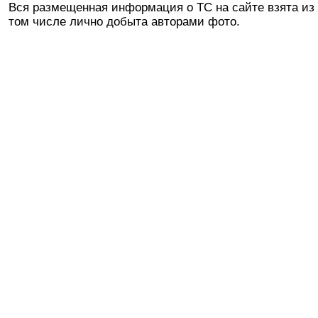
Вся размещенная информация о ТС на сайте взята из 
том числе лично добыта авторами фото.