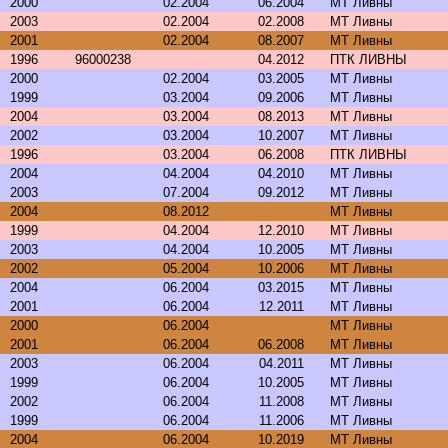
2000
02.2004
06.2004
МТ Ливны
2003
02.2004
02.2008
МТ Ливны
2001
02.2004
08.2007
МТ Ливны
1996
96000238
04.2012
ПТК ЛИВНЫ
2000
02.2004
03.2005
МТ Ливны
1999
03.2004
09.2006
МТ Ливны
2004
03.2004
08.2013
МТ Ливны
2002
03.2004
10.2007
МТ Ливны
1996
03.2004
06.2008
ПТК ЛИВНЫ
2004
04.2004
04.2010
МТ Ливны
2003
07.2004
09.2012
МТ Ливны
2004
08.2012
МТ Ливны
1999
04.2004
12.2010
МТ Ливны
2003
04.2004
10.2005
МТ Ливны
2002
05.2004
10.2006
МТ Ливны
2004
06.2004
03.2015
МТ Ливны
2001
06.2004
12.2011
МТ Ливны
2000
06.2004
МТ Ливны
2001
06.2004
06.2008
МТ Ливны
2003
06.2004
04.2011
МТ Ливны
1999
06.2004
10.2005
МТ Ливны
2002
06.2004
11.2008
МТ Ливны
1999
06.2004
11.2006
МТ Ливны
2004
06.2004
10.2019
МТ Ливны