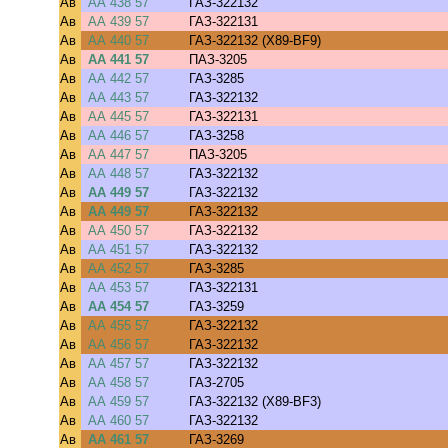
Ав
АА 438 57
ГАЗ-322132
Ав
АА 439 57
ГАЗ-322131
Ав
АА 440 57
ГАЗ-322132 (X89-BF9)
Ав
АА 441 57
ПАЗ-3205
Ав
АА 442 57
ГАЗ-3285
Ав
АА 443 57
ГАЗ-322132
Ав
АА 445 57
ГАЗ-322131
Ав
АА 446 57
ГАЗ-3258
Ав
АА 447 57
ПАЗ-3205
Ав
АА 448 57
ГАЗ-322132
Ав
АА 449 57
ГАЗ-322132
Ав
АА 449 57
ГАЗ-322132
Ав
АА 450 57
ГАЗ-322132
Ав
АА 451 57
ГАЗ-322132
Ав
АА 452 57
ГАЗ-3285
Ав
АА 453 57
ГАЗ-322131
Ав
АА 454 57
ГАЗ-3259
Ав
АА 455 57
ГАЗ-322132
Ав
АА 456 57
ГАЗ-322132
Ав
АА 457 57
ГАЗ-322132
Ав
АА 458 57
ГАЗ-2705
Ав
АА 459 57
ГАЗ-322132 (X89-BF3)
Ав
АА 460 57
ГАЗ-322132
Ав
АА 461 57
ГАЗ-3269