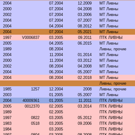
2004
07.2004
12.2009
МТ Ливны
2000
07.2004
04.2008
МТ Ливны
2002
07.2004
03.2006
МТ Ливны
2004
07.2004
07.2007
МТ Ливны
2004
04.2004
08.2012
МТ Ливны
2004
07.2004
05.2021
МТ Ливны
1997
V0006837
03.2005
09.2011
ПТК ЛИВНЫ
2005
04.2005
06.2015
МТ Ливны
1989
08.2004
Ливны, прочие
2004
11.2004
01.2014
МТ Ливны
2000
11.2004
03.2012
МТ Ливны
2002
08.2004
04.2008
МТ Ливны
2004
06.2004
05.2007
МТ Ливны
2004
08.2004
02.2018
МТ Ливны
Ливны, прочие
1985
1257
12.2004
2008
Ливны, прочие
2003
01.2005
05.2007
МТ Ливны
2004
40009361
01.2005
11.2011
ПТК ЛИВНЫ
2005
0012370
02.2005
03.2014
ПТК ЛИВНЫ
1989
02.2005
ПТК ЛИВНЫ
1997
0822
03.2005
05.2012
ПТК ЛИВНЫ
1983
0518
03.2005
09.2006
ПТК ЛИВНЫ
1984
03.2005
ПТК ЛИВНЫ
1997
0804
03.2005
08.2008
ПТК ЛИВНЫ