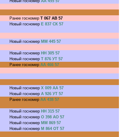
Новый госномер
АА 455 57
Ранее госномер
Т 067 АВ 57
Новый госномер
Е 837 СК 57
Новый госномер
ММ 445 57
Новый госномер
НН 305 57
Новый госномер
Т 876 УТ 57
Ранее госномер
АА 466 57
Новый госномер
Х 009 АА 57
Новый госномер
А 926 УТ 57
Ранее госномер
АА 438 57
Новый госномер
НН 315 57
Новый госномер
О 398 АО 57
Новый госномер
ММ 869 57
Новый госномер
М 864 ОТ 57