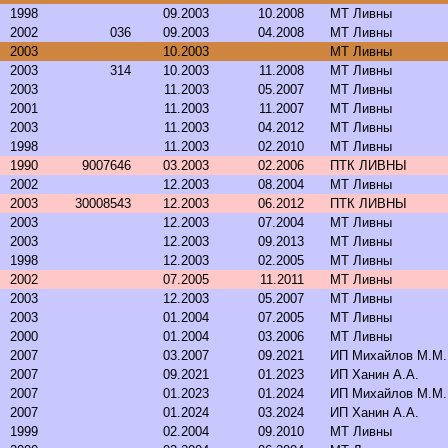
1998
09.2003
10.2008
МТ Ливны
2002
036
09.2003
04.2008
МТ Ливны
2003
10.2003
МТ Ливны
2003
314
10.2003
11.2008
МТ Ливны
2003
11.2003
05.2007
МТ Ливны
2001
11.2003
11.2007
МТ Ливны
2003
11.2003
04.2012
МТ Ливны
1998
11.2003
02.2010
МТ Ливны
1990
9007646
03.2003
02.2006
ПТК ЛИВНЫ
2002
12.2003
08.2004
МТ Ливны
2003
30008543
12.2003
06.2012
ПТК ЛИВНЫ
2003
12.2003
07.2004
МТ Ливны
2003
12.2003
09.2013
МТ Ливны
1998
12.2003
02.2005
МТ Ливны
2002
07.2005
11.2011
МТ Ливны
2003
12.2003
05.2007
МТ Ливны
2003
01.2004
07.2005
МТ Ливны
2000
01.2004
03.2006
МТ Ливны
2007
03.2007
09.2021
ИП Михайлов М.М.
2007
09.2021
01.2023
ИП Ханин А.А.
2007
01.2023
01.2024
ИП Михайлов М.М.
2007
01.2024
03.2024
ИП Ханин А.А.
1999
02.2004
09.2010
МТ Ливны