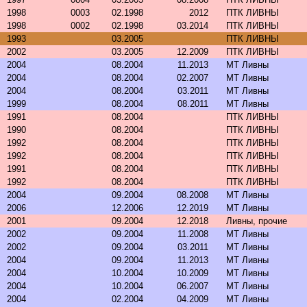
1998
0003
02.1998
2012
ПТК ЛИВНЫ
1998
0002
02.1998
03.2014
ПТК ЛИВНЫ
1993
03.2005
ПТК ЛИВНЫ
2002
03.2005
12.2009
ПТК ЛИВНЫ
2004
08.2004
11.2013
МТ Ливны
2004
08.2004
02.2007
МТ Ливны
2004
08.2004
03.2011
МТ Ливны
1999
08.2004
08.2011
МТ Ливны
1991
08.2004
ПТК ЛИВНЫ
1990
08.2004
ПТК ЛИВНЫ
1992
08.2004
ПТК ЛИВНЫ
1992
08.2004
ПТК ЛИВНЫ
1991
08.2004
ПТК ЛИВНЫ
1992
08.2004
ПТК ЛИВНЫ
2004
09.2004
08.2008
МТ Ливны
2006
12.2006
12.2019
МТ Ливны
2001
09.2004
12.2018
Ливны, прочие
2002
09.2004
11.2008
МТ Ливны
2002
09.2004
03.2011
МТ Ливны
2004
09.2004
11.2013
МТ Ливны
2004
10.2004
10.2009
МТ Ливны
2004
10.2004
06.2007
МТ Ливны
2004
02.2004
04.2009
МТ Ливны