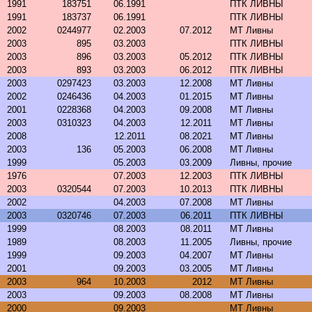
1991
183751
06.1991
ПТК ЛИВНЫ
1991
183737
06.1991
ПТК ЛИВНЫ
2002
0244977
02.2003
07.2012
МТ Ливны
2003
895
03.2003
ПТК ЛИВНЫ
2003
896
03.2003
05.2012
ПТК ЛИВНЫ
2003
893
03.2003
06.2012
ПТК ЛИВНЫ
2003
0297423
03.2003
12.2008
МТ Ливны
2002
0246436
04.2003
01.2015
МТ Ливны
2001
0228368
04.2003
09.2008
МТ Ливны
2003
0310323
04.2003
12.2011
МТ Ливны
2008
12.2011
08.2021
МТ Ливны
2003
136
05.2003
06.2008
МТ Ливны
1999
05.2003
03.2009
Ливны, прочие
1976
07.2003
12.2003
ПТК ЛИВНЫ
2003
0320544
07.2003
10.2013
ПТК ЛИВНЫ
2002
04.2003
07.2008
МТ Ливны
2003
0320746
07.2003
06.2011
ПТК ЛИВНЫ
1999
08.2003
08.2011
МТ Ливны
1989
08.2003
11.2005
Ливны, прочие
1999
09.2003
04.2007
МТ Ливны
2001
09.2003
03.2005
МТ Ливны
2003
964
10.2003
2012
МТ Ливны
2003
09.2003
08.2008
МТ Ливны
2000
09.2003
МТ Ливны