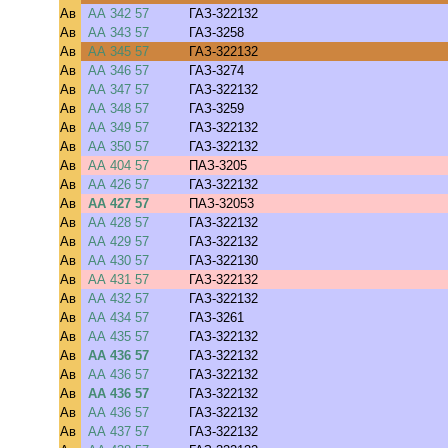
Ав
АА 342 57
ГАЗ-322132
Ав
АА 343 57
ГАЗ-3258
Ав
АА 345 57
ГАЗ-322132
Ав
АА 346 57
ГАЗ-3274
Ав
АА 347 57
ГАЗ-322132
Ав
АА 348 57
ГАЗ-3259
Ав
АА 349 57
ГАЗ-322132
Ав
АА 350 57
ГАЗ-322132
Ав
АА 404 57
ПАЗ-3205
Ав
АА 426 57
ГАЗ-322132
Ав
АА 427 57
ПАЗ-32053
Ав
АА 428 57
ГАЗ-322132
Ав
АА 429 57
ГАЗ-322132
Ав
АА 430 57
ГАЗ-322130
Ав
АА 431 57
ГАЗ-322132
Ав
АА 432 57
ГАЗ-322132
Ав
АА 434 57
ГАЗ-3261
Ав
АА 435 57
ГАЗ-322132
Ав
АА 436 57
ГАЗ-322132
Ав
АА 436 57
ГАЗ-322132
Ав
АА 436 57
ГАЗ-322132
Ав
АА 436 57
ГАЗ-322132
Ав
АА 437 57
ГАЗ-322132